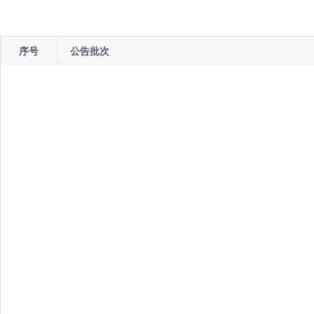
序号
公告批次