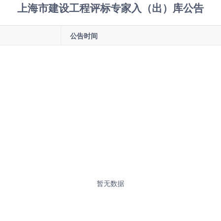
上海市建设工程评标专家入（出）库公告
公告时间
暂无数据