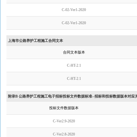
C-02-Ver1-2020
C-02-Ver1-2020
上海市公路养护工程施工合同文本
合同文本版本
C-HT-2.1
C-HT-2.1
附录B 公路养护工程施工电子招标投标文件数据标准--招标和投标数据版本对应
投标文件数据版本
C-Ver2.9-2020
C-Ver2.8-2020