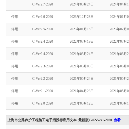
C-Ver2.7-2020
2024年03月24日
2024年04月
停用
C-Ver2.6-2020
2023年12月28日
2024年01月
停用
C-Ver2.5-2020
2023年01月16日
2023年02月
停用
C-Ver2.4-2020
2022年07月19日
2022年07月
停用
C-Ver2.4-2020
2021年08月24日
2021年08月
停用
C-Ver2.3-2020
2021年06月03日
2021年06月
停用
C-Ver2.2-2020
2021年05月24日
2021年05月
停用
C-Ver2.1-2020
2021年04月28日
2021年05月
停用
C-Ver2.0-2020
2021年03月12日
2021年03月
上海市公路养护工程施工电子招投标应用文本 最新版C-02-Ver1-2020
查看