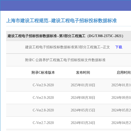
上海市建设工程规范--建设工程电子招标投标数据标准
建设工程电子招标投标数据标准--第3部分工程施工（DG/TJ08-2375C-2021）
建设工程电子招标投标数据标准第3部分工程施工--正文
下载
附录C 公路养护工程施工电子招标投标文件数据标准
附录C标准版本
发布时间
启用时间
C-Ver2.9-2020
2025年01月10日
2025年01月
C-Ver2.9-2020
2024年08月30日
2024年09月
C-Ver2.8-2020
2024年05月15日
2024年05月
C-Ver2.7-2020
2024年03月24日
2024年04月