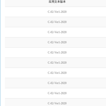
应用文本版本
C-02-Ver1-2020
C-02-Ver1-2020
C-02-Ver1-2020
C-02-Ver1-2020
C-02-Ver1-2020
C-02-Ver1-2020
C-02-Ver1-2020
C-02-Ver1-2020
C-02-Ver1-2020
C-02-Ver1-2020