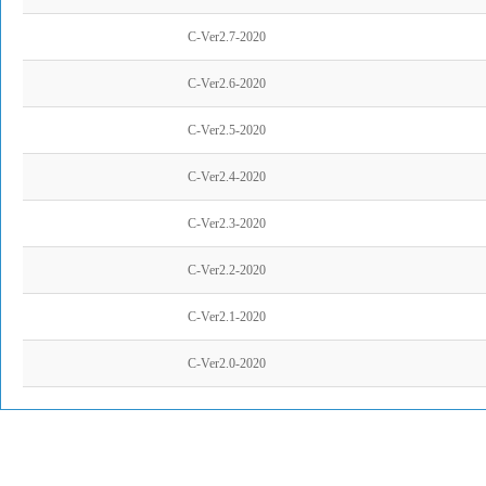
C-Ver2.7-2020
C-Ver2.6-2020
C-Ver2.5-2020
C-Ver2.4-2020
C-Ver2.3-2020
C-Ver2.2-2020
C-Ver2.1-2020
C-Ver2.0-2020