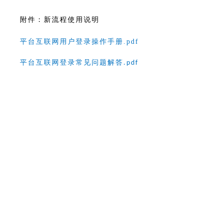
附件：新流程使用说明
平台互联网用户登录操作手册.pdf
平台互联网登录常见问题解答.pdf