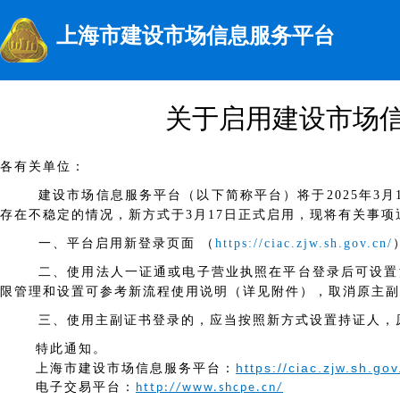
上海市建设市场信息服务平台
关于启用建设市场
各有关单位：
建设市场信息服务平台（以下简称平台）将于2025年3
存在不稳定的情况，新方式于3月17日正式启用，现将有关事项
一、平台启用新登录页面
（
https://ciac.zjw.sh.gov.cn/
二、使用法人一证通或电子营业执照在平台登录后可设置
限管理和设置可参考新流程使用说明（详见附件），取消原主副
三、使用主副证书登录的，应当按照新方式设置持证人，
特此通知。
上海市建设市场信息服务平台：
https://ciac.zjw.sh.gov
电子交易平台：
http://www.shcpe.cn/